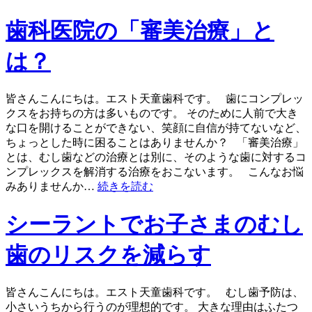
歯科医院の「審美治療」と
は？
皆さんこんにちは。エスト天童歯科です。 歯にコンプレッ
クスをお持ちの方は多いものです。 そのために人前で大き
な口を開けることができない、笑顔に自信が持てないなど、
ちょっとした時に困ることはありませんか？ 「審美治療」
とは、むし歯などの治療とは別に、そのような歯に対するコ
ンプレックスを解消する治療をおこないます。 こんなお悩
みありませんか…
続きを読む
シーラントでお子さまのむし
歯のリスクを減らす
皆さんこんにちは。エスト天童歯科です。 むし歯予防は、
小さいうちから行うのが理想的です。 大きな理由はふたつ