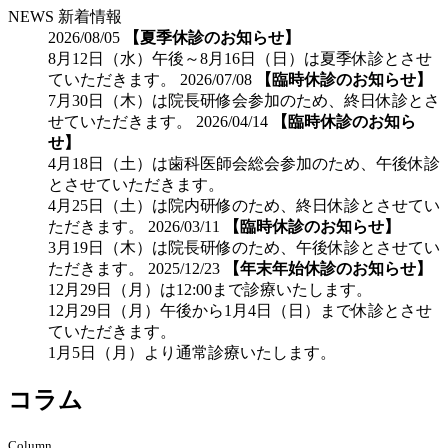
NEWS 新着情報
2026/08/05
【夏季休診のお知らせ】
8月12日（水）午後～8月16日（日）は夏季休診とさせ
ていただきます。
2026/07/08
【臨時休診のお知らせ】
7月30日（木）は院長研修会参加のため、終日休診とさ
せていただきます。
2026/04/14
【臨時休診のお知ら
せ】
4月18日（土）は歯科医師会総会参加のため、午後休診
とさせていただきます。
4月25日（土）は院内研修のため、終日休診とさせてい
ただきます。
2026/03/11
【臨時休診のお知らせ】
3月19日（木）は院長研修のため、午後休診とさせてい
ただきます。
2025/12/23
【年末年始休診のお知らせ】
12月29日（月）は12:00まで診療いたします。
12月29日（月）午後から1月4日（日）まで休診とさせ
ていただきます。
1月5日（月）より通常診療いたします。
コラム
Column